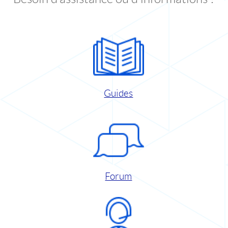
Guides
Forum